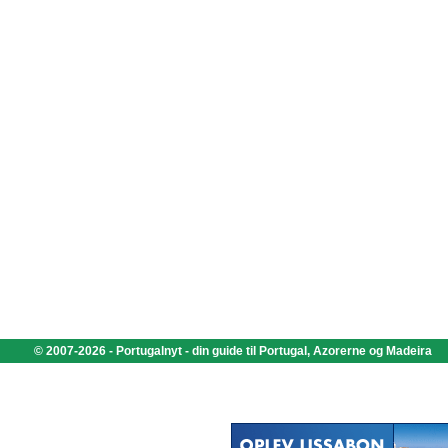
© 2007-2026 - Portugalnyt - din guide til Portugal, Azorerne og Madeira