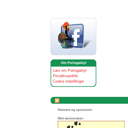
Om Portugalnyt
Læs om Portugalnyt
Privatlivspolitik
Cookie indstillinger
Partnere og sponsorer:
Mini-annoncører: