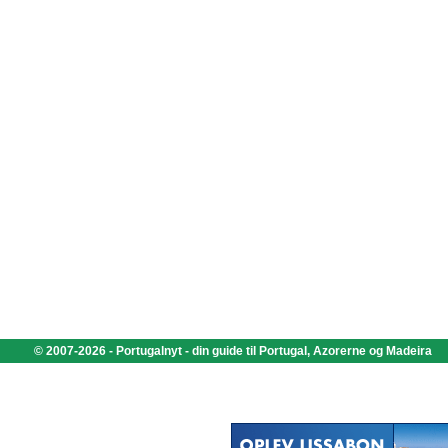
© 2007-2026 - Portugalnyt - din guide til Portugal, Azorerne og Madeira