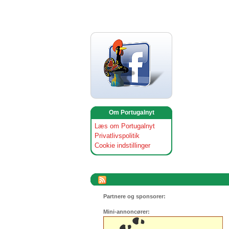
Om Portugalnyt
Læs om Portugalnyt
Privatlivspolitik
Cookie indstillinger
Partnere og sponsorer:
Mini-annoncører: