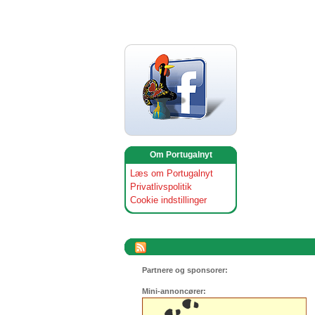
Om Portugalnyt
Læs om Portugalnyt
Privatlivspolitik
Cookie indstillinger
Partnere og sponsorer:
Mini-annoncører: