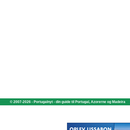
© 2007-2026 - Portugalnyt - din guide til Portugal, Azorerne og Madeira