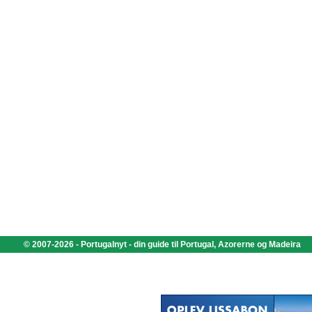
© 2007-2026 - Portugalnyt - din guide til Portugal, Azorerne og Madeira