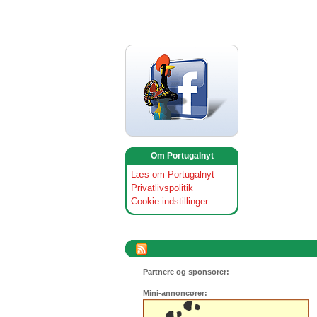
Om Portugalnyt
Læs om Portugalnyt
Privatlivspolitik
Cookie indstillinger
Partnere og sponsorer:
Mini-annoncører: