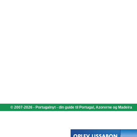
© 2007-2026 - Portugalnyt - din guide til Portugal, Azorerne og Madeira