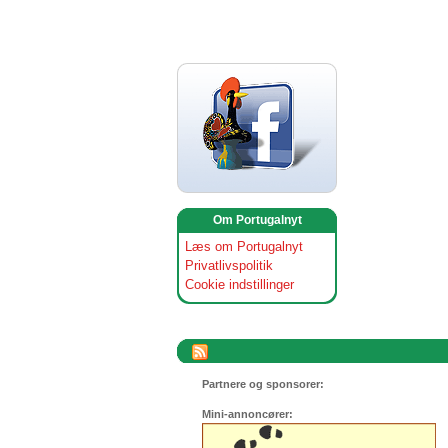
Om Portugalnyt
Læs om Portugalnyt
Privatlivspolitik
Cookie indstillinger
Partnere og sponsorer:
Mini-annoncører: