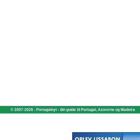
© 2007-2026 - Portugalnyt - din guide til Portugal, Azorerne og Madeira