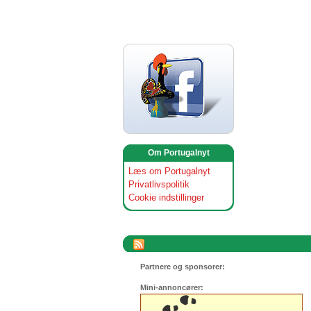
Om Portugalnyt
Læs om Portugalnyt
Privatlivspolitik
Cookie indstillinger
Partnere og sponsorer:
Mini-annoncører: