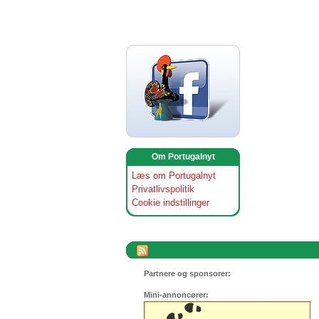
Om Portugalnyt
Læs om Portugalnyt
Privatlivspolitik
Cookie indstillinger
Partnere og sponsorer:
Mini-annoncører: