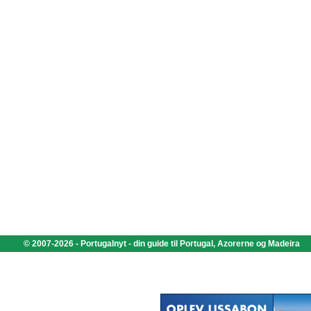
© 2007-2026 - Portugalnyt - din guide til Portugal, Azorerne og Madeira