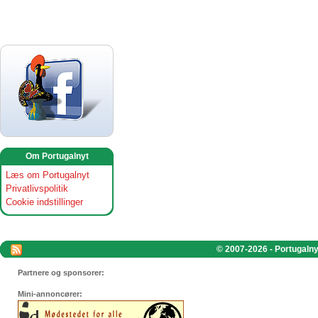
Om Portugalnyt
Læs om Portugalnyt
Privatlivspolitik
Cookie indstillinger
© 2007-2026 - Portugalnyt
Partnere og sponsorer:
Mini-annoncører: