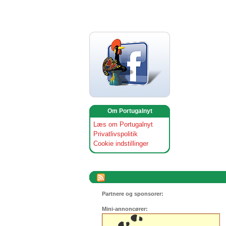
Om Portugalnyt
Læs om Portugalnyt
Privatlivspolitik
Cookie indstillinger
Partnere og sponsorer:
Mini-annoncører: