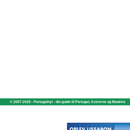
© 2007-2026 - Portugalnyt - din guide til Portugal, Azorerne og Madeira