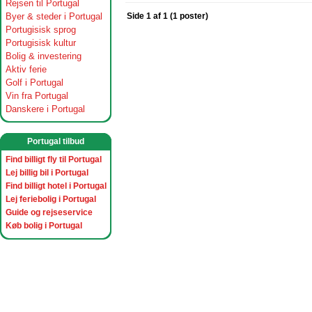
Rejsen til Portugal
Byer & steder i Portugal
Side 1 af 1 (1 poster)
Portugisisk sprog
Portugisisk kultur
Bolig & investering
Aktiv ferie
Golf i Portugal
Vin fra Portugal
Danskere i Portugal
Portugal tilbud
Find billigt fly til Portugal
Lej billig bil i Portugal
Find billigt hotel i Portugal
Lej feriebolig i Portugal
Guide og rejseservice
Køb bolig i Portugal