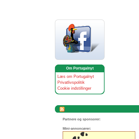
Om Portugalnyt
Læs om Portugalnyt
Privatlivspolitik
Cookie indstillinger
Partnere og sponsorer:
Mini-annoncører: