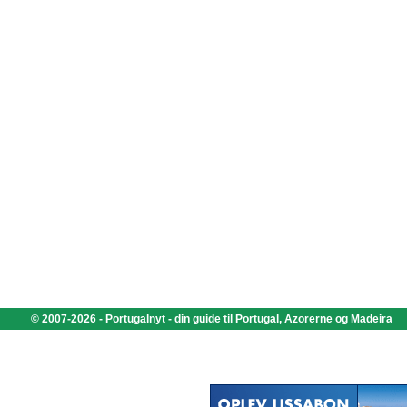
© 2007-2026 - Portugalnyt - din guide til Portugal, Azorerne og Madeira