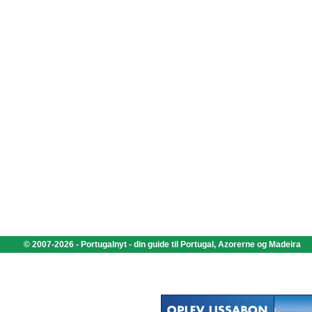
© 2007-2026 - Portugalnyt - din guide til Portugal, Azorerne og Madeira