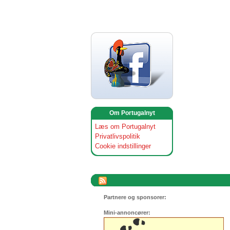
Om Portugalnyt
Læs om Portugalnyt
Privatlivspolitik
Cookie indstillinger
Partnere og sponsorer:
Mini-annoncører: