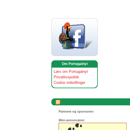
Om Portugalnyt
Læs om Portugalnyt
Privatlivspolitik
Cookie indstillinger
Partnere og sponsorer:
Mini-annoncører: