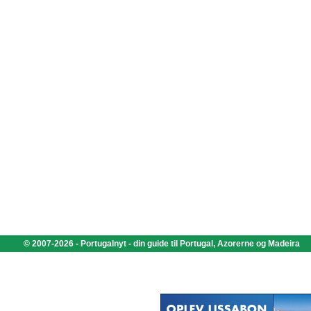
© 2007-2026 - Portugalnyt - din guide til Portugal, Azorerne og Madeira