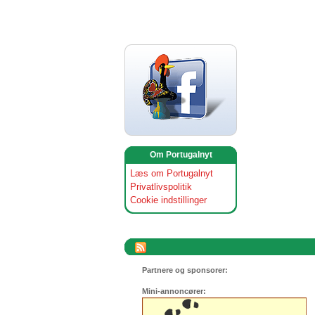
Om Portugalnyt
Læs om Portugalnyt
Privatlivspolitik
Cookie indstillinger
Partnere og sponsorer:
Mini-annoncører: