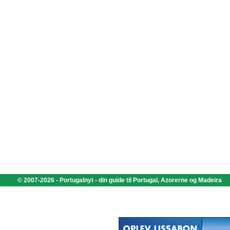
© 2007-2026 - Portugalnyt - din guide til Portugal, Azorerne og Madeira