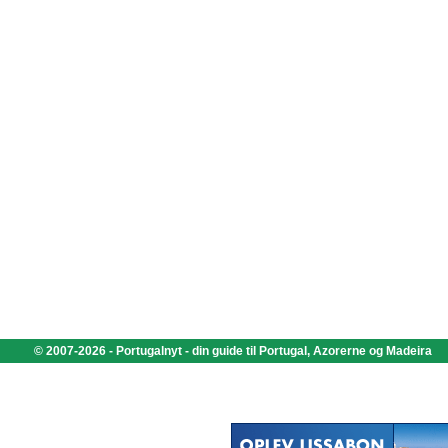
© 2007-2026 - Portugalnyt - din guide til Portugal, Azorerne og Madeira