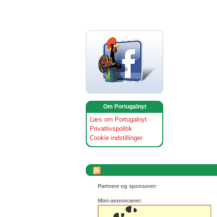
Om Portugalnyt
Læs om Portugalnyt
Privatlivspolitik
Cookie indstillinger
Partnere og sponsorer:
Mini-annoncører: