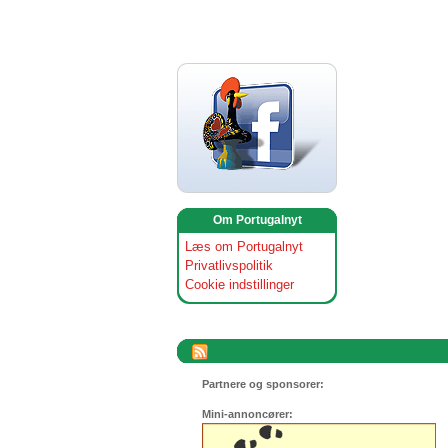
Om Portugalnyt
Læs om Portugalnyt
Privatlivspolitik
Cookie indstillinger
Partnere og sponsorer:
Mini-annoncører: