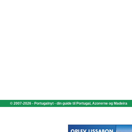
© 2007-2026 - Portugalnyt - din guide til Portugal, Azorerne og Madeira