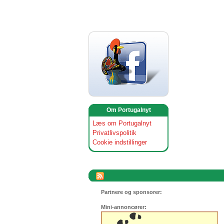
Om Portugalnyt
Læs om Portugalnyt
Privatlivspolitik
Cookie indstillinger
Partnere og sponsorer:
Mini-annoncører: