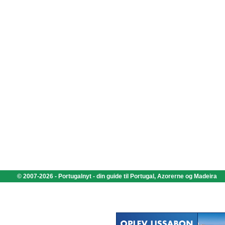
© 2007-2026 - Portugalnyt - din guide til Portugal, Azorerne og Madeira