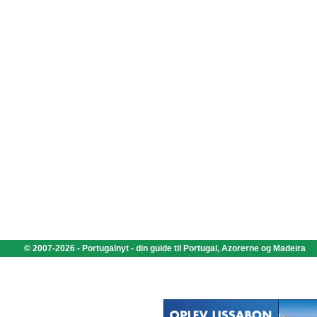
© 2007-2026 - Portugalnyt - din guide til Portugal, Azorerne og Madeira