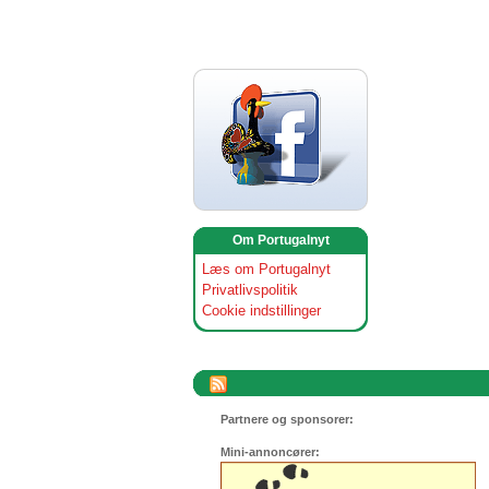
Om Portugalnyt
Læs om Portugalnyt
Privatlivspolitik
Cookie indstillinger
Partnere og sponsorer:
Mini-annoncører: