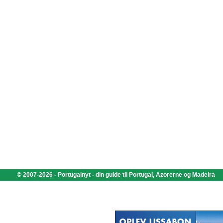
© 2007-2026 - Portugalnyt - din guide til Portugal, Azorerne og Madeira