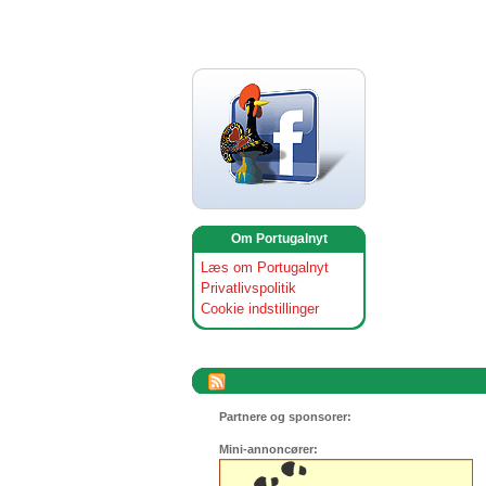
Om Portugalnyt
Læs om Portugalnyt
Privatlivspolitik
Cookie indstillinger
Partnere og sponsorer:
Mini-annoncører: