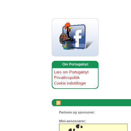
Om Portugalnyt
Læs om Portugalnyt
Privatlivspolitik
Cookie indstillinger
Partnere og sponsorer:
Mini-annoncører: