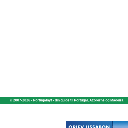
© 2007-2026 - Portugalnyt - din guide til Portugal, Azorerne og Madeira