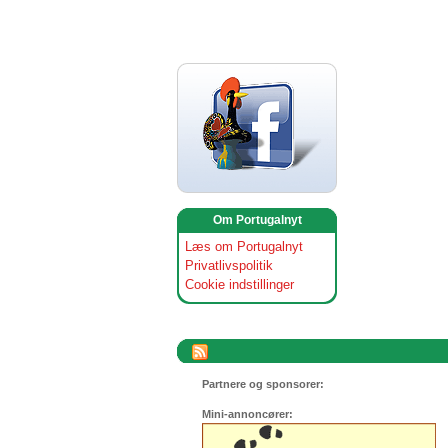
Om Portugalnyt
Læs om Portugalnyt
Privatlivspolitik
Cookie indstillinger
Partnere og sponsorer:
Mini-annoncører: