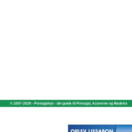
© 2007-2026 - Portugalnyt - din guide til Portugal, Azorerne og Madeira