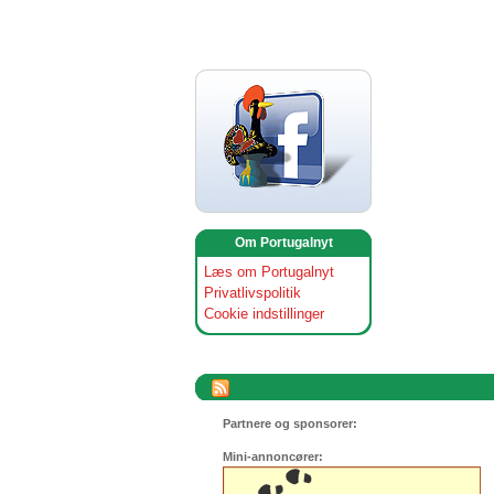
Om Portugalnyt
Læs om Portugalnyt
Privatlivspolitik
Cookie indstillinger
Partnere og sponsorer:
Mini-annoncører: