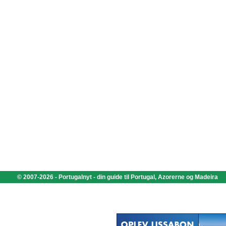
© 2007-2026 - Portugalnyt - din guide til Portugal, Azorerne og Madeira