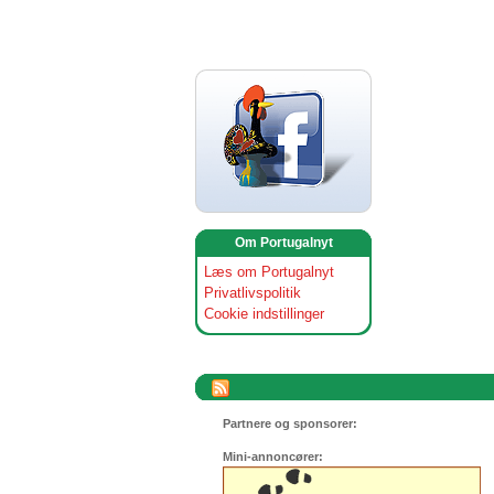
Om Portugalnyt
Læs om Portugalnyt
Privatlivspolitik
Cookie indstillinger
Partnere og sponsorer:
Mini-annoncører: