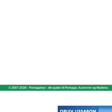
© 2007-2026 - Portugalnyt - din guide til Portugal, Azorerne og Madeira