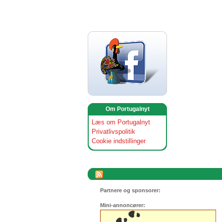
Om Portugalnyt
Læs om Portugalnyt
Privatlivspolitik
Cookie indstillinger
Partnere og sponsorer:
Mini-annoncører: