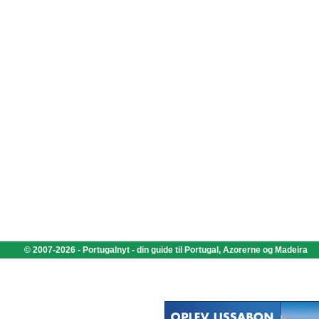
© 2007-2026 - Portugalnyt - din guide til Portugal, Azorerne og Madeira