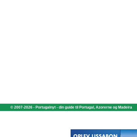
© 2007-2026 - Portugalnyt - din guide til Portugal, Azorerne og Madeira