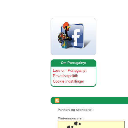
Om Portugalnyt
Læs om Portugalnyt
Privatlivspolitik
Cookie indstillinger
Partnere og sponsorer:
Mini-annoncører: