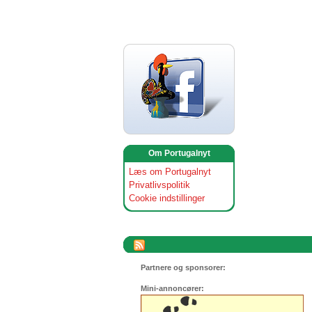
Om Portugalnyt
Læs om Portugalnyt
Privatlivspolitik
Cookie indstillinger
Partnere og sponsorer:
Mini-annoncører: