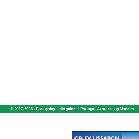
© 2007-2026 - Portugalnyt - din guide til Portugal, Azorerne og Madeira