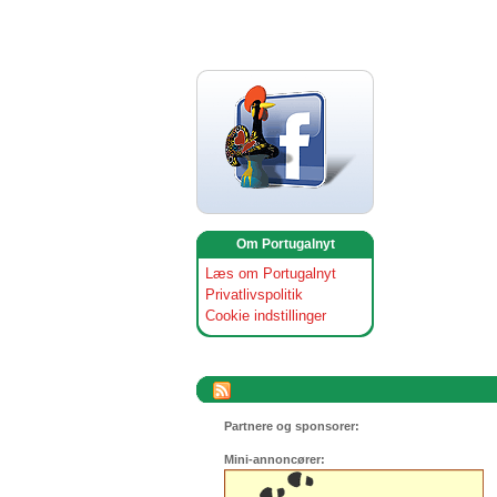
Om Portugalnyt
Læs om Portugalnyt
Privatlivspolitik
Cookie indstillinger
Partnere og sponsorer:
Mini-annoncører: