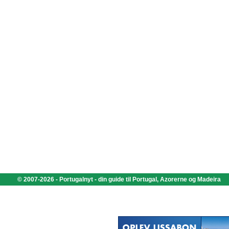
© 2007-2026 - Portugalnyt - din guide til Portugal, Azorerne og Madeira