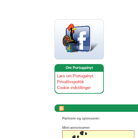
Om Portugalnyt
Læs om Portugalnyt
Privatlivspolitik
Cookie indstillinger
Partnere og sponsorer:
Mini-annoncører: