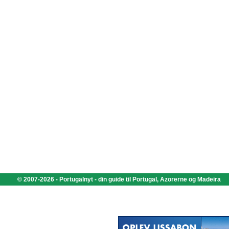
© 2007-2026 - Portugalnyt - din guide til Portugal, Azorerne og Madeira