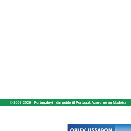
© 2007-2026 - Portugalnyt - din guide til Portugal, Azorerne og Madeira