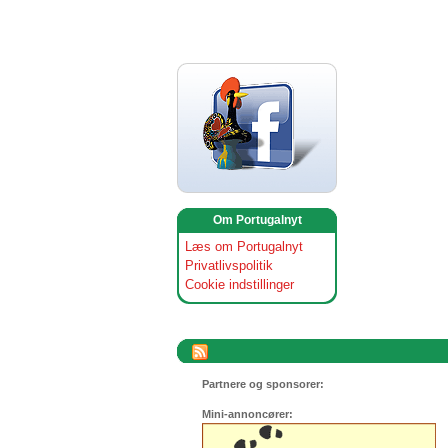
Om Portugalnyt
Læs om Portugalnyt
Privatlivspolitik
Cookie indstillinger
Partnere og sponsorer:
Mini-annoncører: