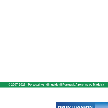
© 2007-2026 - Portugalnyt - din guide til Portugal, Azorerne og Madeira