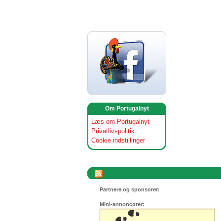
Om Portugalnyt
Læs om Portugalnyt
Privatlivspolitik
Cookie indstillinger
Partnere og sponsorer:
Mini-annoncører: