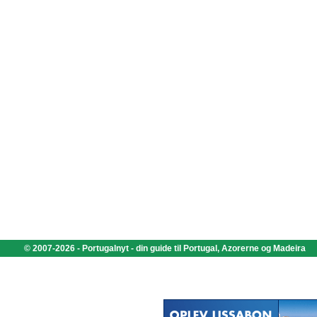
© 2007-2026 - Portugalnyt - din guide til Portugal, Azorerne og Madeira