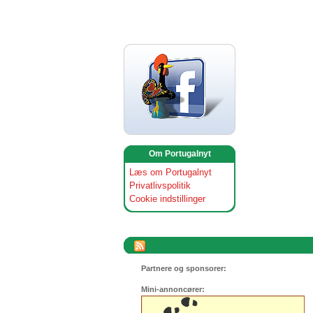
Om Portugalnyt
Læs om Portugalnyt
Privatlivspolitik
Cookie indstillinger
Partnere og sponsorer:
Mini-annoncører: