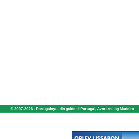
© 2007-2026 - Portugalnyt - din guide til Portugal, Azorerne og Madeira