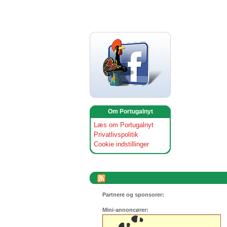
Om Portugalnyt
Læs om Portugalnyt
Privatlivspolitik
Cookie indstillinger
Partnere og sponsorer:
Mini-annoncører: