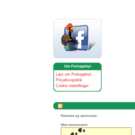
Om Portugalnyt
Læs om Portugalnyt
Privatlivspolitik
Cookie indstillinger
Partnere og sponsorer:
Mini-annoncører: