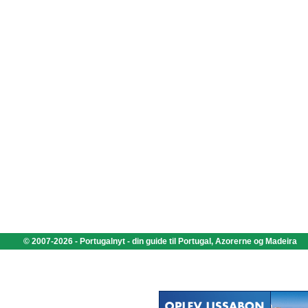
© 2007-2026 - Portugalnyt - din guide til Portugal, Azorerne og Madeira