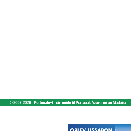
© 2007-2026 - Portugalnyt - din guide til Portugal, Azorerne og Madeira