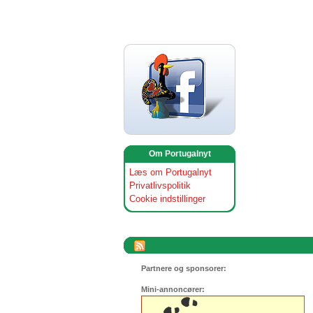
Om Portugalnyt
Læs om Portugalnyt
Privatlivspolitik
Cookie indstillinger
Partnere og sponsorer:
Mini-annoncører: