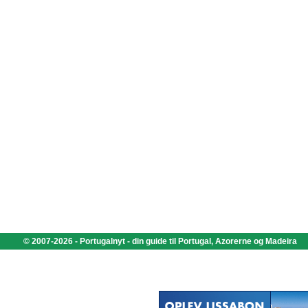
© 2007-2026 - Portugalnyt - din guide til Portugal, Azorerne og Madeira