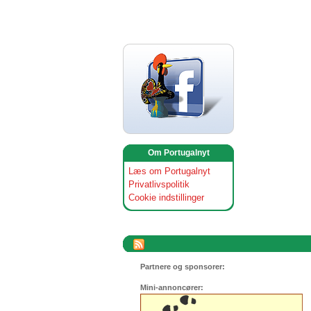
Om Portugalnyt
Læs om Portugalnyt
Privatlivspolitik
Cookie indstillinger
Partnere og sponsorer:
Mini-annoncører: