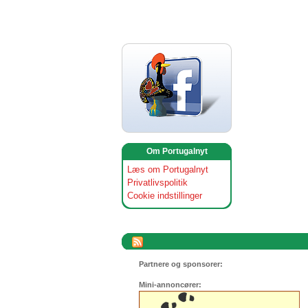
Om Portugalnyt
Læs om Portugalnyt
Privatlivspolitik
Cookie indstillinger
Partnere og sponsorer:
Mini-annoncører: