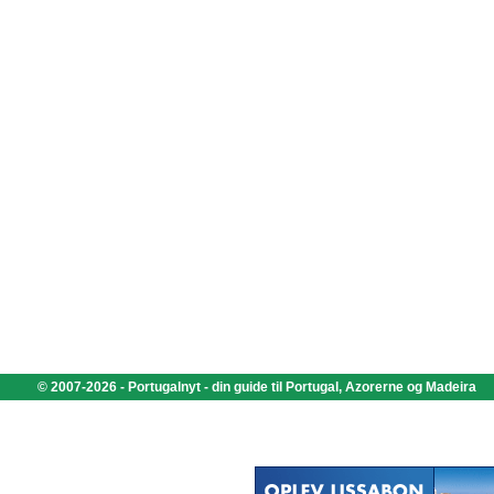
© 2007-2026 - Portugalnyt - din guide til Portugal, Azorerne og Madeira