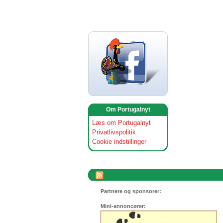
Om Portugalnyt
Læs om Portugalnyt
Privatlivspolitik
Cookie indstillinger
Partnere og sponsorer:
Mini-annoncører: