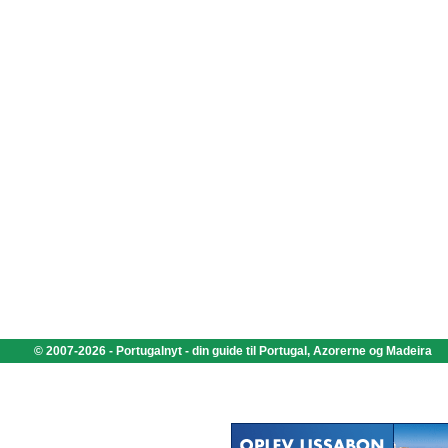
© 2007-2026 - Portugalnyt - din guide til Portugal, Azorerne og Madeira