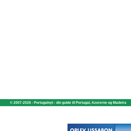
© 2007-2026 - Portugalnyt - din guide til Portugal, Azorerne og Madeira