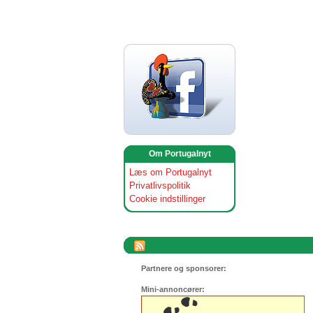
Om Portugalnyt
Læs om Portugalnyt
Privatlivspolitik
Cookie indstillinger
Partnere og sponsorer:
Mini-annoncører: