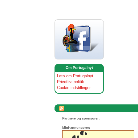
Om Portugalnyt
Læs om Portugalnyt
Privatlivspolitik
Cookie indstillinger
Partnere og sponsorer:
Mini-annoncører: