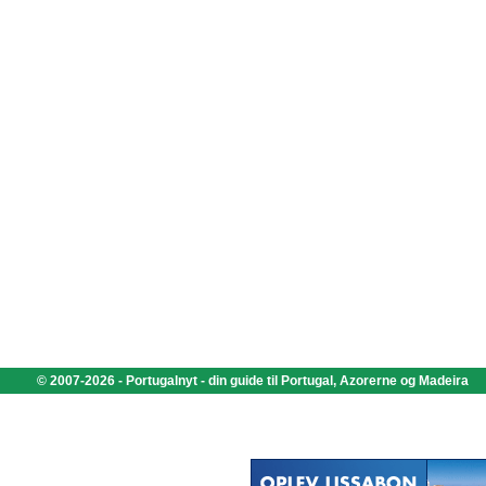
© 2007-2026 - Portugalnyt - din guide til Portugal, Azorerne og Madeira