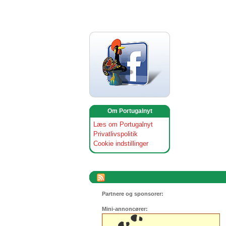
Om Portugalnyt
Læs om Portugalnyt
Privatlivspolitik
Cookie indstillinger
Partnere og sponsorer:
Mini-annoncører: