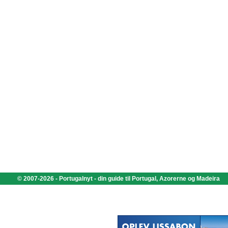
© 2007-2026 - Portugalnyt - din guide til Portugal, Azorerne og Madeira