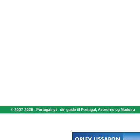
© 2007-2026 - Portugalnyt - din guide til Portugal, Azorerne og Madeira