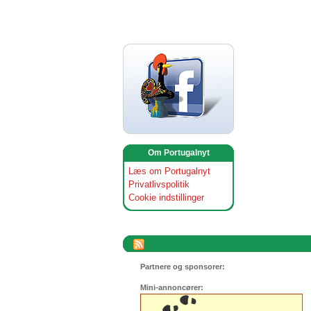
Om Portugalnyt
Læs om Portugalnyt
Privatlivspolitik
Cookie indstillinger
Partnere og sponsorer:
Mini-annoncører: