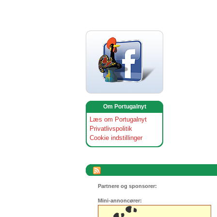
Om Portugalnyt
Læs om Portugalnyt
Privatlivspolitik
Cookie indstillinger
Partnere og sponsorer:
Mini-annoncører: