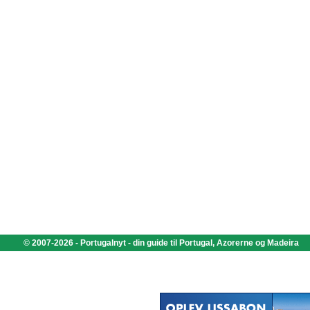
© 2007-2026 - Portugalnyt - din guide til Portugal, Azorerne og Madeira