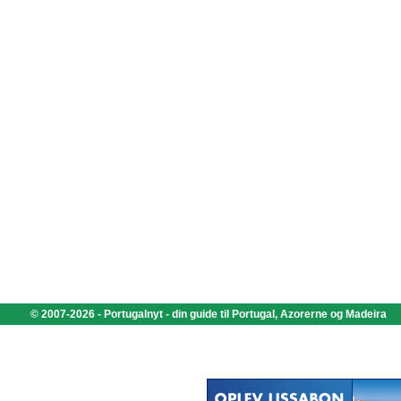
© 2007-2026 - Portugalnyt - din guide til Portugal, Azorerne og Madeira