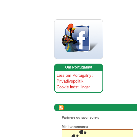
Om Portugalnyt
Læs om Portugalnyt
Privatlivspolitik
Cookie indstillinger
Partnere og sponsorer:
Mini-annoncører: