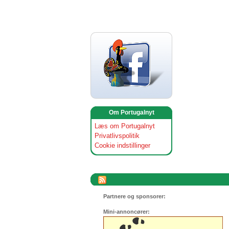
Om Portugalnyt
Læs om Portugalnyt
Privatlivspolitik
Cookie indstillinger
Partnere og sponsorer:
Mini-annoncører: