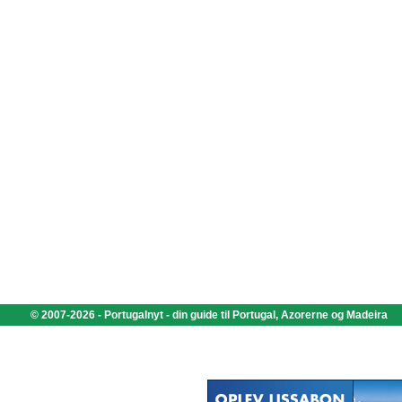
© 2007-2026 - Portugalnyt - din guide til Portugal, Azorerne og Madeira