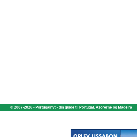
© 2007-2026 - Portugalnyt - din guide til Portugal, Azorerne og Madeira