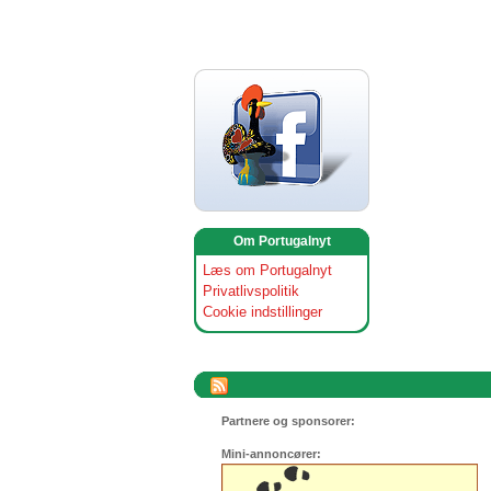
Om Portugalnyt
Læs om Portugalnyt
Privatlivspolitik
Cookie indstillinger
Partnere og sponsorer:
Mini-annoncører: