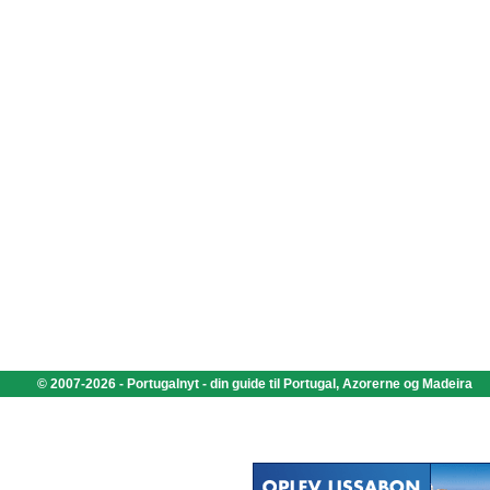
© 2007-2026 - Portugalnyt - din guide til Portugal, Azorerne og Madeira