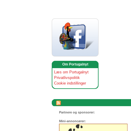
Om Portugalnyt
Læs om Portugalnyt
Privatlivspolitik
Cookie indstillinger
Partnere og sponsorer:
Mini-annoncører: