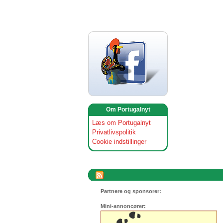
Om Portugalnyt
Læs om Portugalnyt
Privatlivspolitik
Cookie indstillinger
Partnere og sponsorer:
Mini-annoncører: