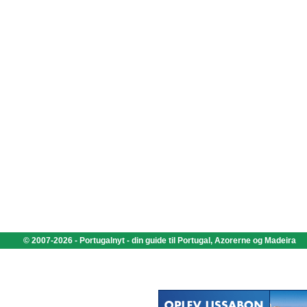
© 2007-2026 - Portugalnyt - din guide til Portugal, Azorerne og Madeira