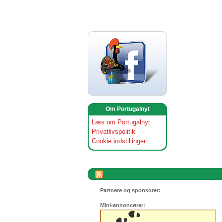
Om Portugalnyt
Læs om Portugalnyt
Privatlivspolitik
Cookie indstillinger
Partnere og sponsorer:
Mini-annoncører: