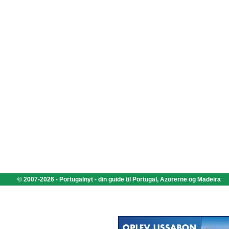
© 2007-2026 - Portugalnyt - din guide til Portugal, Azorerne og Madeira