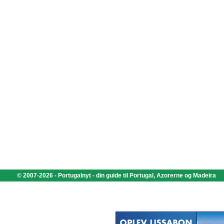
© 2007-2026 - Portugalnyt - din guide til Portugal, Azorerne og Madeira