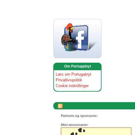
Om Portugalnyt
Læs om Portugalnyt
Privatlivspolitik
Cookie indstillinger
Partnere og sponsorer:
Mini-annoncører: