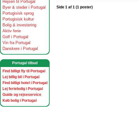
Rejsen til Portugal
Byer & steder i Portugal
Side 1 af 1 (1 poster)
Portugisisk sprog
Portugisisk kultur
Bolig & investering
Aktiv ferie
Golf i Portugal
Vin fra Portugal
Danskere i Portugal
Portugal tilbud
Find billigt fly til Portugal
Lej billig bil i Portugal
Find billigt hotel i Portugal
Lej feriebolig i Portugal
Guide og rejseservice
Køb bolig i Portugal